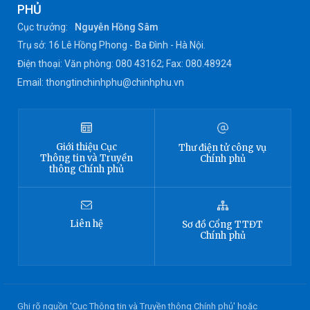
PHỦ
Cục trưởng:
Nguyễn Hồng Sâm
Trụ sở: 16 Lê Hồng Phong - Ba Đình - Hà Nội.
Điện thoại: Văn phòng: 080 43162; Fax: 080.48924
Email: thongtinchinhphu@chinhphu.vn
Giới thiệu
Cục
Thư điện tử công vụ
Thông tin
và Truyền
Chính phủ
thông Chính phủ
Liên hệ
Sơ đồ
Cổng TTĐT
Chính phủ
Ghi rõ nguồn 'Cục Thông tin và Truyền thông Chính phủ' hoặc