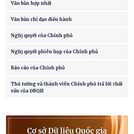
Văn bản hợp nhất
Văn bản chỉ đạo điều hành
Nghị quyết của Chính phủ
Nghị quyết phiên họp của Chính phủ
Báo cáo của Chính phủ
Thủ tướng và thành viên Chính phủ trả lời chất
vấn của ĐBQH