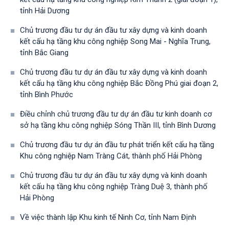
tỉnh Hải Dương
Chủ trương đầu tư dự án đầu tư xây dựng và kinh doanh
kết cấu hạ tầng khu công nghiệp Song Mai - Nghĩa Trung,
tỉnh Bắc Giang
Chủ trương đầu tư dự án đầu tư xây dựng và kinh doanh
kết cấu hạ tầng khu công nghiệp Bắc Đồng Phú giai đoạn 2,
tỉnh Bình Phước
Điều chỉnh chủ trương đầu tư dự án đầu tư kinh doanh cơ
sở hạ tầng khu công nghiệp Sóng Thần III, tỉnh Bình Dương
Chủ trương đầu tư dự án đầu tư phát triển kết cấu hạ tầng
Khu công nghiệp Nam Tràng Cát, thành phố Hải Phòng
Chủ trương đầu tư dự án đầu tư xây dựng và kinh doanh
kết cấu hạ tầng khu công nghiệp Tràng Duệ 3, thành phố
Hải Phòng
Về việc thành lập Khu kinh tế Ninh Cơ, tỉnh Nam Định