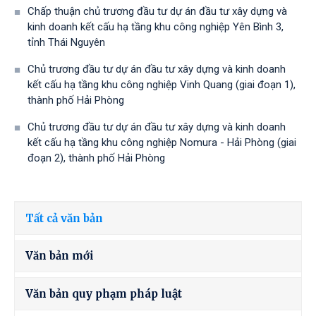
Chấp thuận chủ trương đầu tư dự án đầu tư xây dựng và
kinh doanh kết cấu hạ tầng khu công nghiệp Yên Bình 3,
tỉnh Thái Nguyên
Chủ trương đầu tư dự án đầu tư xây dựng và kinh doanh
kết cấu hạ tầng khu công nghiệp Vinh Quang (giai đoạn 1),
thành phố Hải Phòng
Chủ trương đầu tư dự án đầu tư xây dựng và kinh doanh
kết cấu hạ tầng khu công nghiệp Nomura - Hải Phòng (giai
đoạn 2), thành phố Hải Phòng
Tất cả văn bản
Văn bản mới
Văn bản quy phạm pháp luật