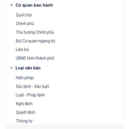
Cơ quan ban hành
Quốc hội
Chính phủ
Thủ tướng Chính phủ
Bộ/Cơ quan ngang bộ
Liên bộ
UBND tỉnh/thành phố
Loại văn bản
Hiến pháp
Sắc lệnh - Sắc luật
Luật - Pháp lệnh
Nghị định
Quyết định
Thông tư