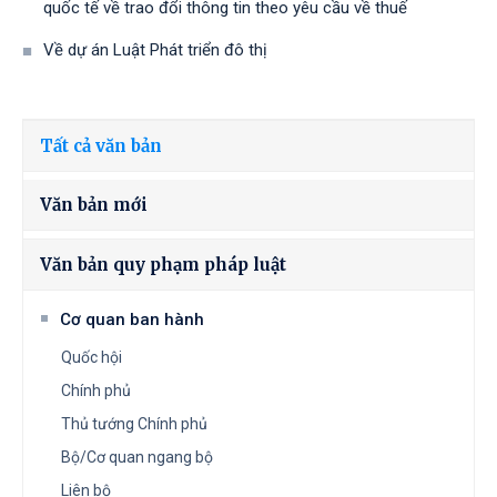
quốc tế về trao đổi thông tin theo yêu cầu về thuế
Về dự án Luật Phát triển đô thị
Tất cả văn bản
Văn bản mới
Văn bản quy phạm pháp luật
Cơ quan ban hành
Quốc hội
Chính phủ
Thủ tướng Chính phủ
Bộ/Cơ quan ngang bộ
Liên bộ