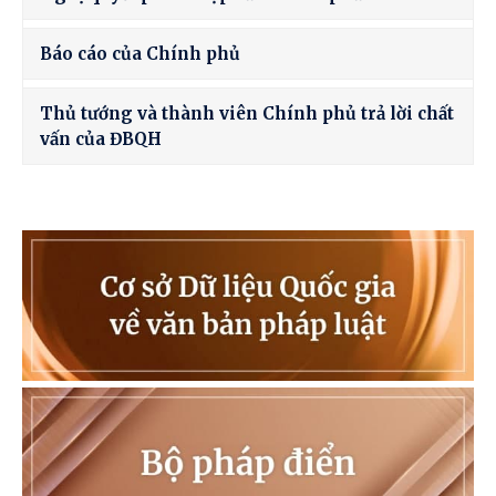
Báo cáo của Chính phủ
Thủ tướng và thành viên Chính phủ trả lời chất
vấn của ĐBQH