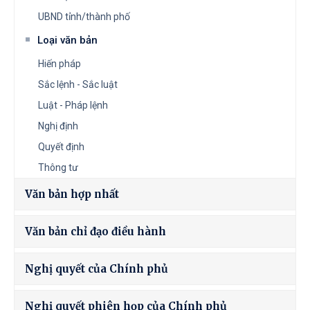
UBND tỉnh/thành phố
Loại văn bản
Hiến pháp
Sắc lệnh - Sắc luật
Luật - Pháp lệnh
Nghị định
Quyết định
Thông tư
Văn bản hợp nhất
Văn bản chỉ đạo điều hành
Nghị quyết của Chính phủ
Nghị quyết phiên họp của Chính phủ