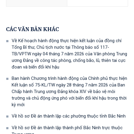
CÁC VĂN BẢN KHÁC
Về Kế hoạch hành động thực hiện kết luận của đồng chí
Tổng Bí thư, Chủ tịch nước tại Thông báo số 117-
TB/VPTW ngày 04 tháng 7 năm 2026 của Văn phòng Trung
ương Đảng về công tác phòng, chống bão, lũ, thiên tai cực
đoan và biến đổi khí hậu
Ban hành Chương trình hành động của Chính phủ thực hiện
Kết luận số 75-KL/TW ngày 28 tháng 7 năm 2026 của Ban
Chấp hành Trung ương Đảng khóa XIV về bảo vệ môi
trường và chủ động ứng phó với biến đổi khí hậu trong thời
kỳ mới
Về hồ sơ Đề án thành lập các phường thuộc tỉnh Bắc Ninh
Về hồ sơ Đề án thành lập thành phố Bắc Ninh trực thuộc