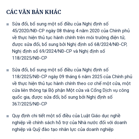
CÁC VĂN BẢN KHÁC
Sửa đổi, bổ sung một số điều của Nghị định số
45/2020/NĐ-CP ngày 08 tháng 4 năm 2020 của Chính phủ
về thực hiện thủ tục hành chính trên môi trường điện tử,
được sửa đổi, bổ sung bởi Nghị định số 68/2024/NĐ-CP,
Nghị định số 69/2024/NĐ-CP và Nghị định số
118/2025/NĐ-СР
Sửa đổi, bổ sung một số điều của Nghị định số
118/2025/NĐ-CP ngày 09 tháng 6 năm 2025 của Chính phủ
về thực hiện thủ tục hành chính theo cơ chế một cửa, một
cửa liên thông tại Bộ phận Một cửa và Cổng Dịch vụ công
quốc gia, được sửa đổi, bổ sung bởi Nghị định số
367/2025/NĐ-СР
Quy định chi tiết một số điều của Luật Giáo dục nghề
nghiệp về chính sách hỗ trợ của Nhà nước đối với doanh
nghiệp và Quỹ đào tạo nhân lực của doanh nghiệp