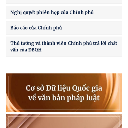
Nghị quyết phiên họp của Chính phủ
Báo cáo của Chính phủ
Thủ tướng và thành viên Chính phủ trả lời chất
vấn của ĐBQH