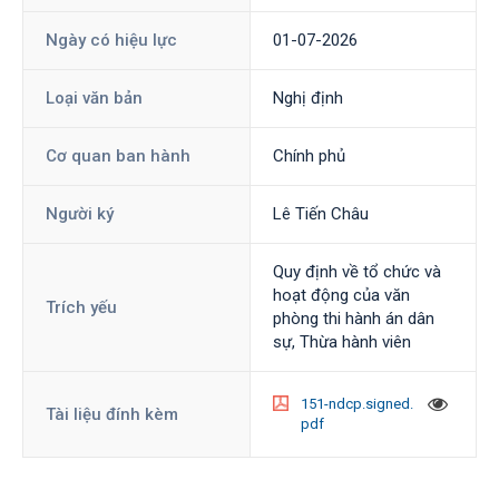
Ngày có hiệu lực
01-07-2026
Loại văn bản
Nghị định
Cơ quan ban hành
Chính phủ
Người ký
Lê Tiến Châu
Quy định về tổ chức và
hoạt động của văn
Trích yếu
phòng thi hành án dân
sự, Thừa hành viên
151-ndcp.signed.
Tài liệu đính kèm
pdf