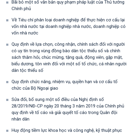
Bãi bỏ một số văn bản quy phạm pháp luật của Thủ tướng
Chính phủ
Về Tiêu chí phân loại doanh nghiệp để thực hiện cơ cấu lại
vốn nhà nước tại doanh nghiệp nhà nước, doanh nghiệp có
vốn nhà nước
Quy định về lựa chọn, công nhận, chính sách đối với người
có uy tín trong vùng đồng bào dân tộc thiểu số và chính
sách thăm hỏi, chúc mừng, tặng quà, động viên, gặp mặt,
biểu dương, tôn vinh đối với một số tổ chức, cá nhân người
dân tộc thiểu số
Quy định chức năng, nhiệm vụ, quyền hạn và cơ cấu tổ
chức của Bộ Ngoại giao
Sửa đổi, bổ sung một số điều của Nghị định số
28/2019/NĐ-CР ngày 20 tháng 3 năm 2019 của Chính phủ
quy định về tố cáo và giải quyết tố cáo trong Quân đội
nhân dân
Huy động tiềm lực khoa học và công nghệ, kỹ thuật phục