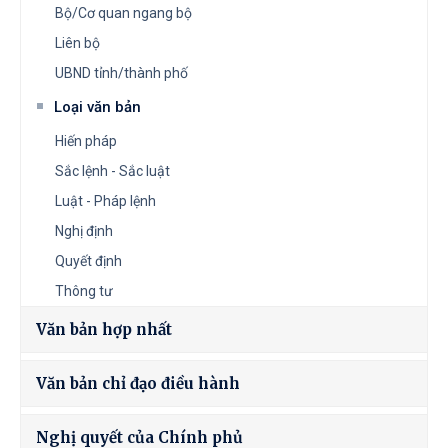
Bộ/Cơ quan ngang bộ
Liên bộ
UBND tỉnh/thành phố
Loại văn bản
Hiến pháp
Sắc lệnh - Sắc luật
Luật - Pháp lệnh
Nghị định
Quyết định
Thông tư
Văn bản hợp nhất
Văn bản chỉ đạo điều hành
Nghị quyết của Chính phủ