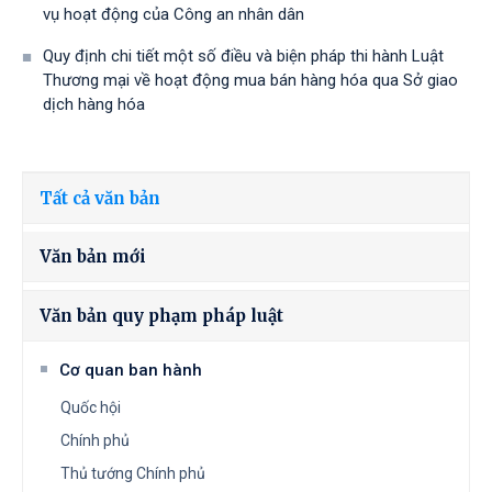
vụ hoạt động của Công an nhân dân
Quy định chi tiết một số điều và biện pháp thi hành Luật
Thương mại về hoạt động mua bán hàng hóa qua Sở giao
dịch hàng hóa
Tất cả văn bản
Văn bản mới
Văn bản quy phạm pháp luật
Cơ quan ban hành
Quốc hội
Chính phủ
Thủ tướng Chính phủ