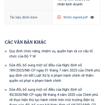
nhân kinh doanh
Tài liệu đính kèm
50-btc.signed.pdf
CÁC VĂN BẢN KHÁC
Quy định chức năng, nhiệm vụ, quyền hạn và cơ cấu tổ
chức của Bộ Y tế
Sửa đổi, bổ sung một số điều của Nghị định số
189/2025/NĐ-CР ngày 01 tháng 7 năm 2025 của Chính phủ
quy định chi tiết Luật Xử lý vi phạm hành chính về thẩm
quyền xử phạt vi phạm hành chính
Sửa đổi, bổ sung một số điều của Nghị định số
45/2020/NĐ-CP ngày 08 tháng 4 năm 2020 của Chính phủ
về thực hiện thủ tục hành chính trên môi trường điện tử,