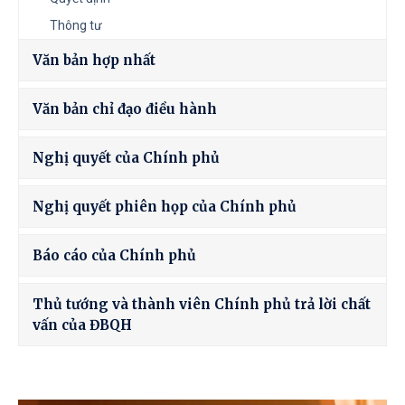
Thông tư
Văn bản hợp nhất
Văn bản chỉ đạo điều hành
Nghị quyết của Chính phủ
Nghị quyết phiên họp của Chính phủ
Báo cáo của Chính phủ
Thủ tướng và thành viên Chính phủ trả lời chất
vấn của ĐBQH