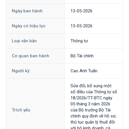
Ngày ban hành
13-05-2026
Ngày có hiệu lực
13-05-2026
Loại văn bản
Thông tư
Cơ quan ban hành
Bộ Tài chính
Người ký
Cao Anh Tuấn
Sửa đổi, bổ sung một
số điều của Thông tư số
18/2026/TT-BTC ngày
05 tháng 3 năm 2026
Trích yếu
của Bộ trưởng Bộ Tài
chính quy định về hồ sơ,
thủ tục quản lý thuế đối
với hộ kinh doanh, cá