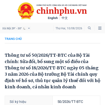
English
中文
Hà Nội
Thứ Hai, 10/08/2026
29° - 30°
TRANG CHỦ
Thông tư số 50/2026/TT-BTC của Bộ Tài
chính: Sửa đổi, bổ sung một số điều của
Thông tư số 18/2026/TT-BTC ngày 05 tháng
3 năm 2026 của Bộ trưởng Bộ Tài chính quy
định về hồ sơ, thủ tục quản lý thuế đối với hộ
kinh doanh, cá nhân kinh doanh
Số ký hiệu
50/2026/TT-BTC