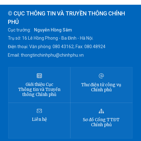
© CỤC THÔNG TIN VÀ TRUYỀN THÔNG CHÍNH
PHỦ
Cục trưởng:
Nguyễn Hồng Sâm
Trụ sở: 16 Lê Hồng Phong - Ba Đình - Hà Nội.
Điện thoại: Văn phòng: 080 43162; Fax: 080.48924
Email: thongtinchinhphu@chinhphu.vn
Giới thiệu
Cục
Thư điện tử công vụ
Thông tin
và Truyền
Chính phủ
thông Chính phủ
Liên hệ
Sơ đồ
Cổng TTĐT
Chính phủ