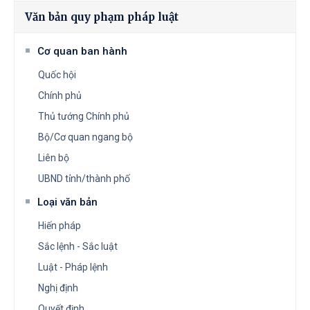
Văn bản quy phạm pháp luật
Cơ quan ban hành
Quốc hội
Chính phủ
Thủ tướng Chính phủ
Bộ/Cơ quan ngang bộ
Liên bộ
UBND tỉnh/thành phố
Loại văn bản
Hiến pháp
Sắc lệnh - Sắc luật
Luật - Pháp lệnh
Nghị định
Quyết định