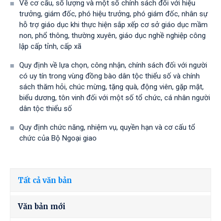
Về cơ cấu, số lượng và một số chính sách đối với hiệu
trưởng, giám đốc, phó hiệu trưởng, phó giám đốc, nhân sự
hỗ trợ giáo dục khi thực hiện sắp xếp cơ sở giáo dục mầm
non, phổ thông, thường xuyên, giáo dục nghề nghiệp công
lập cấp tỉnh, cấp xã
Quy định về lựa chọn, công nhận, chính sách đối với người
có uy tín trong vùng đồng bào dân tộc thiểu số và chính
sách thăm hỏi, chúc mừng, tặng quà, động viên, gặp mặt,
biểu dương, tôn vinh đối với một số tổ chức, cá nhân người
dân tộc thiểu số
Quy định chức năng, nhiệm vụ, quyền hạn và cơ cấu tổ
chức của Bộ Ngoại giao
Tất cả văn bản
Văn bản mới