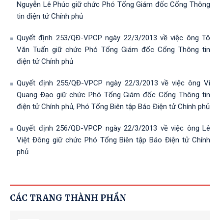
Nguyễn Lê Phúc giữ chức Phó Tổng Giám đốc Cổng Thông
tin điện tử Chính phủ
Quyết định 253/QĐ-VPCP ngày 22/3/2013 về việc ông Tô
Văn Tuấn giữ chức Phó Tổng Giám đốc Cổng Thông tin
điện tử Chính phủ
Quyết định 255/QĐ-VPCP ngày 22/3/2013 về việc ông Vi
Quang Đạo giữ chức Phó Tổng Giám đốc Cổng Thông tin
điện tử Chính phủ, Phó Tổng Biên tập Báo Điện tử Chính phủ
Quyết định 256/QĐ-VPCP ngày 22/3/2013 về việc ông Lê
Việt Đông giữ chức Phó Tổng Biên tập Báo Điện tử Chính
phủ
CÁC TRANG THÀNH PHẦN