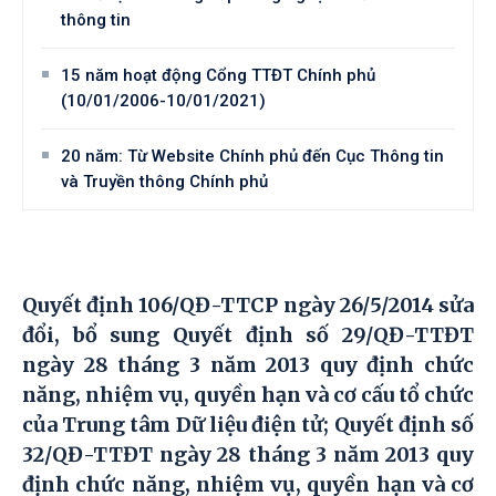
thông tin
15 năm hoạt động Cổng TTĐT Chính phủ
(10/01/2006-10/01/2021)
20 năm: Từ Website Chính phủ đến Cục Thông tin
và Truyền thông Chính phủ
Quyết định 106/QĐ-TTCP ngày 26/5/2014 sửa
đổi, bổ sung Quyết định số 29/QĐ-TTĐT
ngày 28 tháng 3 năm 2013 quy định chức
năng, nhiệm vụ, quyền hạn và cơ cấu tổ chức
của Trung tâm Dữ liệu điện tử; Quyết định số
32/QĐ-TTĐT ngày 28 tháng 3 năm 2013 quy
định chức năng, nhiệm vụ, quyền hạn và cơ