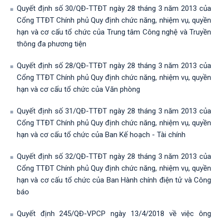
Quyết định số 30/QĐ-TTĐT ngày 28 tháng 3 năm 2013 của
Cổng TTĐT Chính phủ Quy định chức năng, nhiệm vụ, quyền
hạn và cơ cấu tổ chức của Trung tâm Công nghệ và Truyền
thông đa phương tiện
Quyết định số 28/QĐ-TTĐT ngày 28 tháng 3 năm 2013 của
Cổng TTĐT Chính phủ Quy định chức năng, nhiệm vụ, quyền
hạn và cơ cấu tổ chức của Văn phòng
Quyết định số 31/QĐ-TTĐT ngày 28 tháng 3 năm 2013 của
Cổng TTĐT Chính phủ Quy định chức năng, nhiệm vụ, quyền
hạn và cơ cấu tổ chức của Ban Kế hoạch - Tài chính
Quyết định số 32/QĐ-TTĐT ngày 28 tháng 3 năm 2013 của
Cổng TTĐT Chính phủ Quy định chức năng, nhiệm vụ, quyền
hạn và cơ cấu tổ chức của Ban Hành chính điện tử và Công
báo
Quyết định 245/QĐ-VPCP ngày 13/4/2018 về việc ông