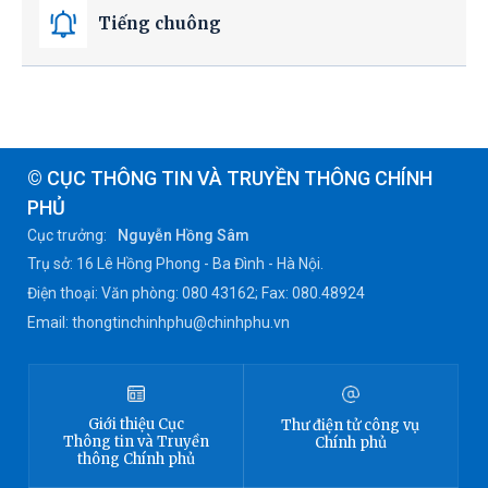
Tiếng chuông
© CỤC THÔNG TIN VÀ TRUYỀN THÔNG CHÍNH
PHỦ
Cục trưởng:
Nguyễn Hồng Sâm
Trụ sở: 16 Lê Hồng Phong - Ba Đình - Hà Nội.
Điện thoại: Văn phòng: 080 43162; Fax: 080.48924
Email: thongtinchinhphu@chinhphu.vn
Giới thiệu
Cục
Thư điện tử công vụ
Thông tin
và Truyền
Chính phủ
thông Chính phủ