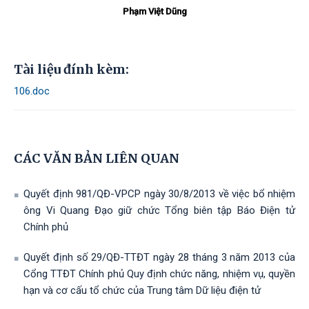
Phạm Việt Dũng
Tài liệu đính kèm:
106.doc
CÁC VĂN BẢN LIÊN QUAN
Quyết định 981/QĐ-VPCP ngày 30/8/2013 về việc bổ nhiệm
ông Vi Quang Đạo giữ chức Tổng biên tập Báo Điện tử
Chính phủ
Quyết định số 29/QĐ-TTĐT ngày 28 tháng 3 năm 2013 của
Cổng TTĐT Chính phủ Quy định chức năng, nhiệm vụ, quyền
hạn và cơ cấu tổ chức của Trung tâm Dữ liệu điện tử