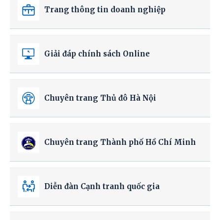
Trang thông tin doanh nghiệp
Giải đáp chính sách Online
Chuyên trang Thủ đô Hà Nội
Chuyên trang Thành phố Hồ Chí Minh
Diễn đàn Cạnh tranh quốc gia