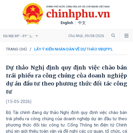
English
中文
Hà Nội
Chủ Nhật, 09/08/2026
30° - 31°
TRANG CHỦ
LẤY Ý KIẾN NHÂN DÂN VỀ DỰ THẢO VBQPPL
Dự thảo Nghị định quy định việc chào bán
trái phiếu ra công chúng của doanh nghiệp
dự án đầu tư theo phương thức đối tác công
tư
(15-05-2026)
Bộ Tài chính đang dự thảo Nghị định quy định việc chào bán
trái phiếu ra công chúng của doanh nghiệp dự án đầu tư theo
phương thức đối tác công tư. Cổng Thông tin điện tử Chính
phủ xin giới thiệu toàn văn và đề nghị các cơ quan, tổ chức, cá