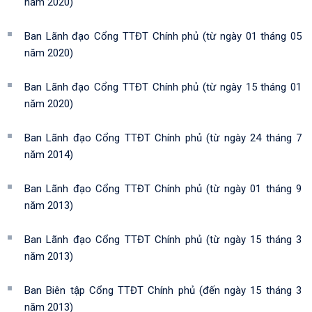
năm 2020)
Ban Lãnh đạo Cổng TTĐT Chính phủ (từ ngày 01 tháng 05
năm 2020)
Ban Lãnh đạo Cổng TTĐT Chính phủ (từ ngày 15 tháng 01
năm 2020)
Ban Lãnh đạo Cổng TTĐT Chính phủ (từ ngày 24 tháng 7
năm 2014)
Ban Lãnh đạo Cổng TTĐT Chính phủ (từ ngày 01 tháng 9
năm 2013)
Ban Lãnh đạo Cổng TTĐT Chính phủ (từ ngày 15 tháng 3
năm 2013)
Ban Biên tập Cổng TTĐT Chính phủ (đến ngày 15 tháng 3
năm 2013)