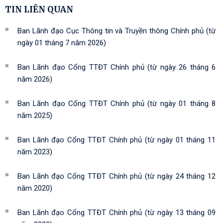
TIN LIÊN QUAN
Ban Lãnh đạo Cục Thông tin và Truyền thông Chính phủ (từ
ngày 01 tháng 7 năm 2026)
Ban Lãnh đạo Cổng TTĐT Chính phủ (từ ngày 26 tháng 6
năm 2026)
Ban Lãnh đạo Cổng TTĐT Chính phủ (từ ngày 01 tháng 8
năm 2025)
Ban Lãnh đạo Cổng TTĐT Chính phủ (từ ngày 01 tháng 11
năm 2023)
Ban Lãnh đạo Cổng TTĐT Chính phủ (từ ngày 24 tháng 12
năm 2020)
Ban Lãnh đạo Cổng TTĐT Chính phủ (từ ngày 13 tháng 09