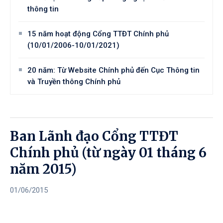
thông tin
15 năm hoạt động Cổng TTĐT Chính phủ
(10/01/2006-10/01/2021)
20 năm: Từ Website Chính phủ đến Cục Thông tin
và Truyền thông Chính phủ
Ban Lãnh đạo Cổng TTĐT
Chính phủ (từ ngày 01 tháng 6
năm 2015)
01/06/2015