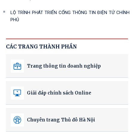
LỘ TRÌNH PHÁT TRIỂN CỔNG THÔNG TIN ĐIỆN TỬ CHÍNH
PHỦ
CÁC TRANG THÀNH PHẦN
Trang thông tin doanh nghiệp
Giải đáp chính sách Online
Chuyên trang Thủ đô Hà Nội