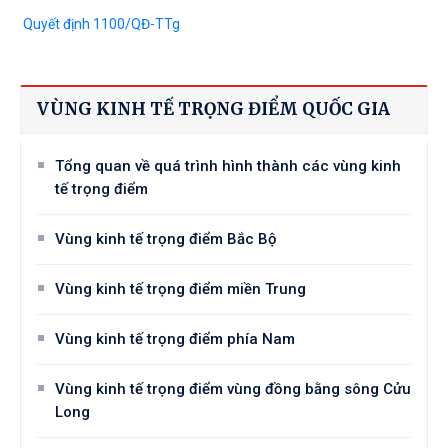
Quyết định 1100/QĐ-TTg
VÙNG KINH TẾ TRỌNG ĐIỂM QUỐC GIA
Tổng quan về quá trình hình thành các vùng kinh
tế trọng điểm
Vùng kinh tế trọng điểm Bắc Bộ
Vùng kinh tế trọng điểm miền Trung
Vùng kinh tế trọng điểm phía Nam
Vùng kinh tế trọng điểm vùng đồng bằng sông Cửu
Long