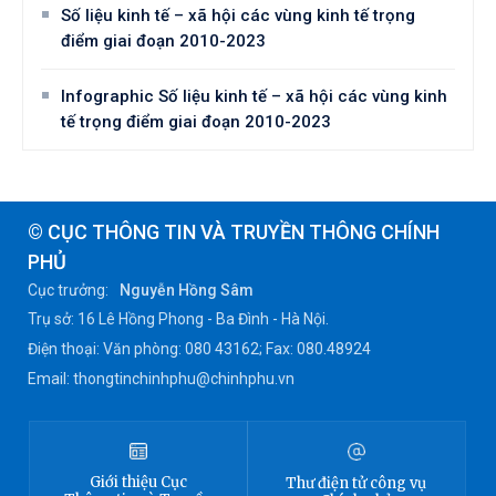
Số liệu kinh tế – xã hội các vùng kinh tế trọng
điểm giai đoạn 2010-2023
Infographic Số liệu kinh tế – xã hội các vùng kinh
tế trọng điểm giai đoạn 2010-2023
© CỤC THÔNG TIN VÀ TRUYỀN THÔNG CHÍNH
PHỦ
Cục trưởng:
Nguyễn Hồng Sâm
Trụ sở: 16 Lê Hồng Phong - Ba Đình - Hà Nội.
Điện thoại: Văn phòng: 080 43162; Fax: 080.48924
Email: thongtinchinhphu@chinhphu.vn
Giới thiệu
Cục
Thư điện tử công vụ