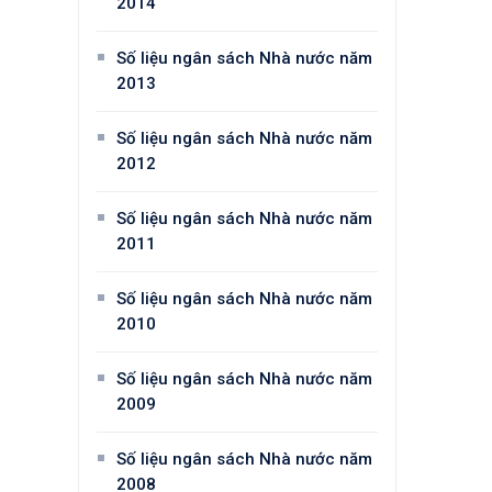
2014
Số liệu ngân sách Nhà nước năm
2013
Số liệu ngân sách Nhà nước năm
2012
Số liệu ngân sách Nhà nước năm
2011
Số liệu ngân sách Nhà nước năm
2010
Số liệu ngân sách Nhà nước năm
2009
Số liệu ngân sách Nhà nước năm
2008