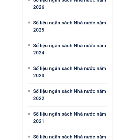
Số liệu ngân sách Nhà nước năm
2026
Số liệu ngân sách Nhà nước năm
2025
Số liệu ngân sách Nhà nước năm
2024
Số liệu ngân sách Nhà nước năm
2023
Số liệu ngân sách Nhà nước năm
2022
Số liệu ngân sách Nhà nước năm
2021
Số liệu ngân sách Nhà nước năm