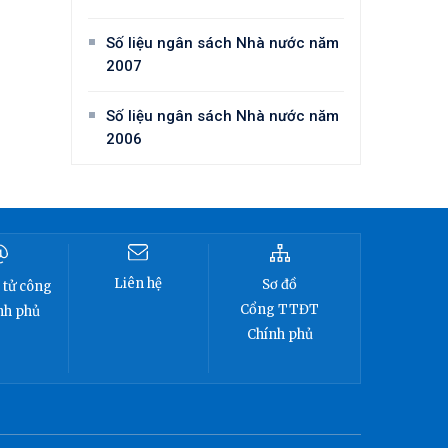
Số liệu ngân sách Nhà nước năm
2007
Số liệu ngân sách Nhà nước năm
2006
Liên hệ
Sơ đồ
 tử công
Cổng TTĐT
nh phủ
Chính phủ