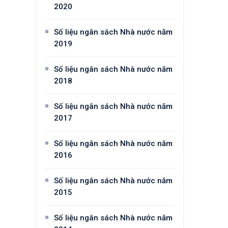
2020
Số liệu ngân sách Nhà nước năm
2019
Số liệu ngân sách Nhà nước năm
2018
Số liệu ngân sách Nhà nước năm
2017
Số liệu ngân sách Nhà nước năm
2016
Số liệu ngân sách Nhà nước năm
2015
Số liệu ngân sách Nhà nước năm