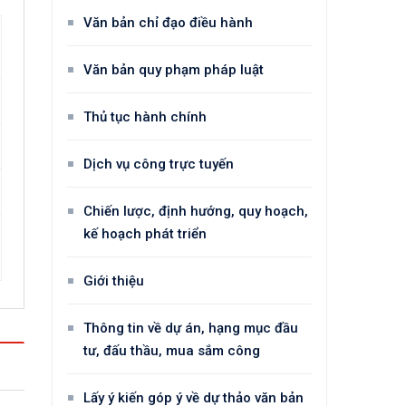
Văn bản chỉ đạo điều hành
Văn bản quy phạm pháp luật
Thủ tục hành chính
Dịch vụ công trực tuyến
Chiến lược, định hướng, quy hoạch,
kế hoạch phát triển
Giới thiệu
Thông tin về dự án, hạng mục đầu
tư, đấu thầu, mua sắm công
Lấy ý kiến góp ý về dự thảo văn bản