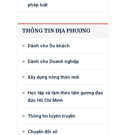
pháp luật
THÔNG TIN ĐỊA PHƯƠNG
Dành cho Du khách
Dành cho Doanh nghiệp
Xây dựng nông thôn mới
Học tập và làm theo tấm gương đạo
đức Hồ Chí Minh
Thông tin tuyên truyền
Chuyển đổi số