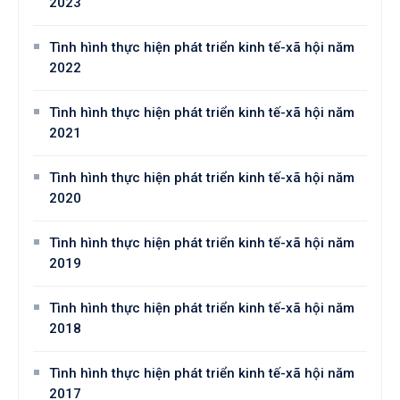
2023
Tình hình thực hiện phát triển kinh tế-xã hội năm
2022
Tình hình thực hiện phát triển kinh tế-xã hội năm
2021
Tình hình thực hiện phát triển kinh tế-xã hội năm
2020
Tình hình thực hiện phát triển kinh tế-xã hội năm
2019
Tình hình thực hiện phát triển kinh tế-xã hội năm
2018
Tình hình thực hiện phát triển kinh tế-xã hội năm
2017