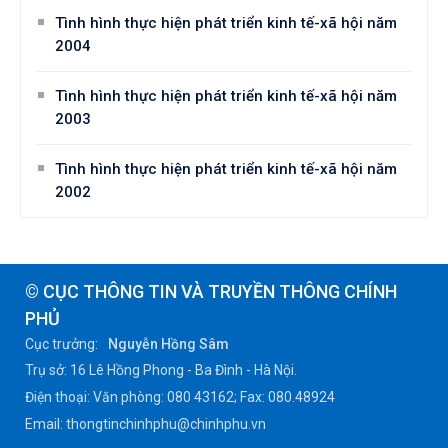
Tình hình thực hiện phát triển kinh tế-xã hội năm
2004
Tình hình thực hiện phát triển kinh tế-xã hội năm
2003
Tình hình thực hiện phát triển kinh tế-xã hội năm
2002
© CỤC THÔNG TIN VÀ TRUYỀN THÔNG CHÍNH
PHỦ
Cục trưởng:
Nguyễn Hồng Sâm
Trụ sở: 16 Lê Hồng Phong - Ba Đình - Hà Nội.
Điện thoại: Văn phòng: 080 43162; Fax: 080.48924
Email: thongtinchinhphu@chinhphu.vn