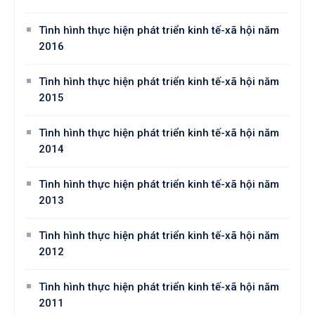
Tình hình thực hiện phát triển kinh tế-xã hội năm
2016
Tình hình thực hiện phát triển kinh tế-xã hội năm
2015
Tình hình thực hiện phát triển kinh tế-xã hội năm
2014
Tình hình thực hiện phát triển kinh tế-xã hội năm
2013
Tình hình thực hiện phát triển kinh tế-xã hội năm
2012
Tình hình thực hiện phát triển kinh tế-xã hội năm
2011