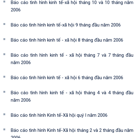
Báo cáo tình hình kinh tế-xã hội tháng 10 và 10 tháng năm
2006
Báo cáo tình hình kinh tế-xã hội 9 tháng đầu năm 2006
Báo cáo tình hình kinh tế - xã hội 8 tháng đầu năm 2006
Báo cáo tình hình kinh tế - xã hội tháng 7 và 7 tháng đầu
năm 2006
Báo cáo tình hình kinh tế - xã hội 6 tháng đầu năm 2006
Báo cáo tình hình kinh tế - xã hội tháng 4 và 4 tháng đầu
năm 2006
Báo cáo tình hình Kinh tế-Xã hội quý I năm 2006
Báo cáo tình hình Kinh tế-Xã hội tháng 2 và 2 tháng đầu năm
2006