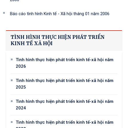
Báo cáo tình hình Kinh tế - Xã hội tháng 01 năm 2006
TÌNH HÌNH THỰC HIỆN PHÁT TRIỂN
KINH TẾ XÃ HỘI
Tình hình thực hiện phát triển kinh tế-xã hội năm
2026
Tình hình thực hiện phát triển kinh tế-xã hội năm
2025
Tình hình thực hiện phát triển kinh tế-xã hội năm
2024
Tình hình thực hiện phát triển kinh tế-xã hội năm