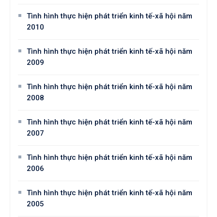
Tình hình thực hiện phát triển kinh tế-xã hội năm
2010
Tình hình thực hiện phát triển kinh tế-xã hội năm
2009
Tình hình thực hiện phát triển kinh tế-xã hội năm
2008
Tình hình thực hiện phát triển kinh tế-xã hội năm
2007
Tình hình thực hiện phát triển kinh tế-xã hội năm
2006
Tình hình thực hiện phát triển kinh tế-xã hội năm
2005