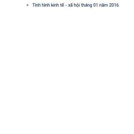
Tình hình kinh tế - xã hội tháng 01 năm 2016