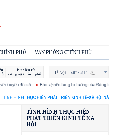
 CHÍNH PHỦ
VĂN PHÒNG CHÍNH PHỦ
ệu
Thư điện tử
Hà Nội
28° - 31°
hủ
công vụ Chính phủ
chuyển đổi số
Bảo vệ nền tảng tư tưởng của Đảng trong kỷ nguyên ph
TÌNH HÌNH THỰC HIỆN PHÁT TRIỂN KINH TẾ-XÃ HỘI NĂM 2016
TÌNH HÌNH THỰC HIỆN
PHÁT TRIỂN KINH TẾ XÃ
HỘI