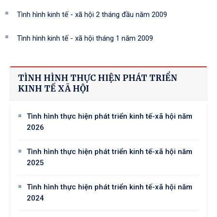
Tình hình kinh tế - xã hội 2 tháng đầu năm 2009
Tình hình kinh tế - xã hội tháng 1 năm 2009
TÌNH HÌNH THỰC HIỆN PHÁT TRIỂN
KINH TẾ XÃ HỘI
Tình hình thực hiện phát triển kinh tế-xã hội năm
2026
Tình hình thực hiện phát triển kinh tế-xã hội năm
2025
Tình hình thực hiện phát triển kinh tế-xã hội năm
2024