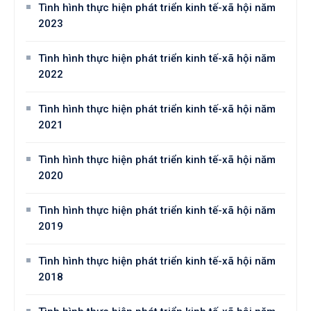
Tình hình thực hiện phát triển kinh tế-xã hội năm
2023
Tình hình thực hiện phát triển kinh tế-xã hội năm
2022
Tình hình thực hiện phát triển kinh tế-xã hội năm
2021
Tình hình thực hiện phát triển kinh tế-xã hội năm
2020
Tình hình thực hiện phát triển kinh tế-xã hội năm
2019
Tình hình thực hiện phát triển kinh tế-xã hội năm
2018