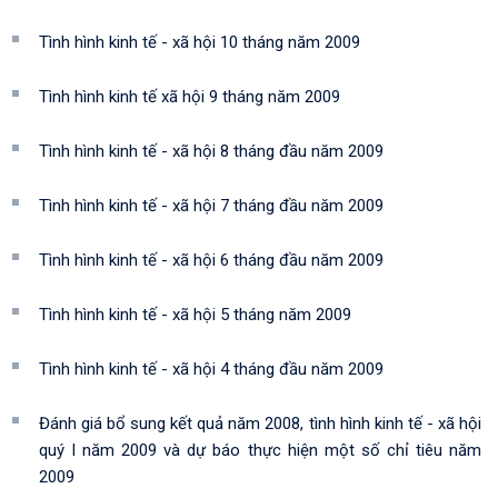
Tình hình kinh tế - xã hội 10 tháng năm 2009
Tình hình kinh tế xã hội 9 tháng năm 2009
Tình hình kinh tế - xã hội 8 tháng đầu năm 2009
Tình hình kinh tế - xã hội 7 tháng đầu năm 2009
Tình hình kinh tế - xã hội 6 tháng đầu năm 2009
Tình hình kinh tế - xã hội 5 tháng năm 2009
Tình hình kinh tế - xã hội 4 tháng đầu năm 2009
Đánh giá bổ sung kết quả năm 2008, tình hình kinh tế - xã hội
quý I năm 2009 và dự báo thực hiện một số chỉ tiêu năm
2009