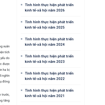
Tình hình thực hiện phát triển
kinh tế-xã hội năm 2026
Tình hình thực hiện phát triển
kinh tế-xã hội năm 2025
Tình hình thực hiện phát triển
kinh tế-xã hội năm 2024
ng xuân
ện tích
Tình hình thực hiện phát triển
 yếu do
kinh tế-xã hội năm 2023
ợc được
n ha bị
Tình hình thực hiện phát triển
,5 nghìn
kinh tế-xã hội năm 2022
vụ đông
Tình hình thực hiện phát triển
 trước,
kinh tế-xã hội năm 2021
ng tăng