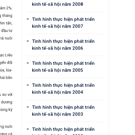
kinh tế-xã hội năm 2008
iảm 2%;
g tháng
Tình hình thực hiện phát triển
ìn tấn,
kinh tế-xã hội năm 2007
i đầu tư
hả nuôi
Tình hình thực hiện phát triển
kinh tế-xã hội năm 2006
ạc Liêu
uyển đổi
Tình hình thực hiện phát triển
kinh tế-xã hội năm 2005
úa, lúa-
thái bền
Tình hình thực hiện phát triển
kinh tế-xã hội năm 2004
% so với
i dương
Tình hình thực hiện phát triển
cùng kỳ
kinh tế-xã hội năm 2003
ng nuôi
Tình hình thực hiện phát triển
lượng cá