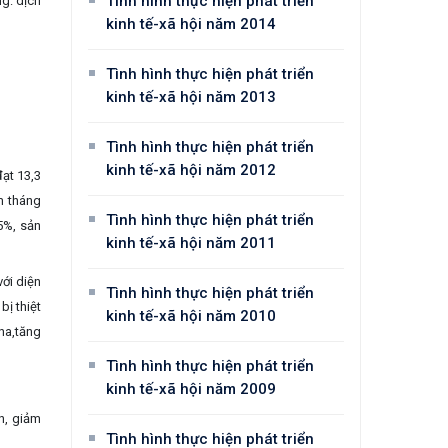
Tình hình thực hiện phát triển
g: dịch
kinh tế-xã hội năm 2014
Tình hình thực hiện phát triển
kinh tế-xã hội năm 2013
Tình hình thực hiện phát triển
kinh tế-xã hội năm 2012
đạt 13,3
ăm tháng
Tình hình thực hiện phát triển
,5%, sản
kinh tế-xã hội năm 2011
với diện
Tình hình thực hiện phát triển
bị thiệt
kinh tế-xã hội năm 2010
 ha,tăng
Tình hình thực hiện phát triển
kinh tế-xã hội năm 2009
n, giảm
Tình hình thực hiện phát triển