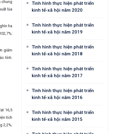
n chung
Tình hình thực hiện phát triển
suất lúa
kinh tế-xã hội năm 2020
Tình hình thực hiện phát triển
ghìn ha
kinh tế-xã hội năm 2019
102,7%;
Tình hình thực hiện phát triển
ợn giảm
kinh tế-xã hội năm 2018
c tỉnh:
Tình hình thực hiện phát triển
kinh tế-xã hội năm 2017
Tình hình thực hiện phát triển
kinh tế-xã hội năm 2016
ạt 16,5
Tình hình thực hiện phát triển
iện tích
kinh tế-xã hội năm 2015
ng 2,2%;