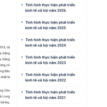
Tình hình thực hiện phát triển
kinh tế-xã hội năm 2026
Tình hình thực hiện phát triển
kinh tế-xã hội năm 2025
Tình hình thực hiện phát triển
kinh tế-xã hội năm 2024
013, cả
a, bằng
Tình hình thực hiện phát triển
a, bằng
kinh tế-xã hội năm 2023
ương có
vùng Bắc
Tình hình thực hiện phát triển
 nhất là
kinh tế-xã hội năm 2022
ông Cửu
Tình hình thực hiện phát triển
và Long
kinh tế-xã hội năm 2021
 hè thu,