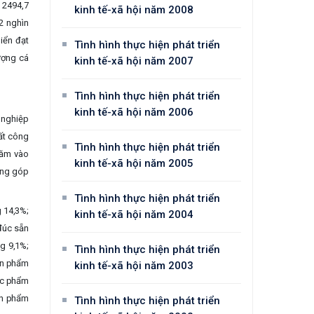
 2494,7
kinh tế-xã hội năm 2008
,2 nghìn
iển đạt
Tình hình thực hiện phát triển
ượng cá
kinh tế-xã hội năm 2007
Tình hình thực hiện phát triển
kinh tế-xã hội năm 2006
 nghiệp
ất công
Tình hình thực hiện phát triển
răm vào
kinh tế-xã hội năm 2005
óng góp
Tình hình thực hiện phát triển
g 14,3%;
kinh tế-xã hội năm 2004
đúc sẵn
ng 9,1%;
Tình hình thực hiện phát triển
sản phẩm
kinh tế-xã hội năm 2003
hực phẩm
sản phẩm
Tình hình thực hiện phát triển