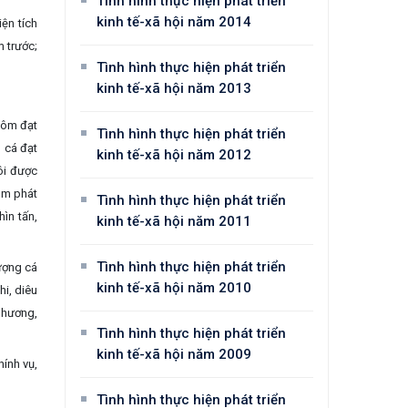
Tình hình thực hiện phát triển
kinh tế-xã hội năm 2014
iện tích
m trước;
Tình hình thực hiện phát triển
kinh tế-xã hội năm 2013
 tôm đạt
Tình hình thực hiện phát triển
ó cá đạt
kinh tế-xã hội năm 2012
ôi được
ôm phát
Tình hình thực hiện phát triển
hìn tấn,
kinh tế-xã hội năm 2011
Tình hình thực hiện phát triển
lượng cá
kinh tế-xã hội năm 2010
i, diêu
c hương,
Tình hình thực hiện phát triển
kinh tế-xã hội năm 2009
ính vụ,
Tình hình thực hiện phát triển